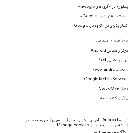
پلتفورم در «گروه‌های Google»
ساخت در «گروه‌های Google»
انتقال‌پذیری در «گروه‌های Google»
دریافت راهنمایی
مرکز راهنمایی Android
مرکز راهنمایی Pixel
www.android.com
Google Mobile Services
Stack Overflow
پیگیری‌کننده نسخه
درباره Android
انجمن
شرایط حقوقی
مجوز
حریم خصوصی
بازخورد درباره سایت
Manage cookies