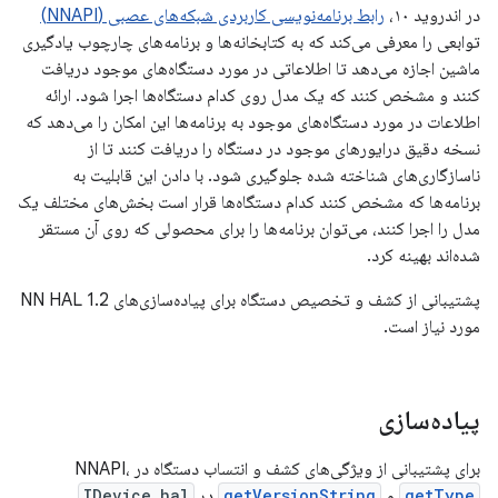
در اندروید ۱۰،
رابط برنامه‌نویسی کاربردی شبکه‌های عصبی (NNAPI)
توابعی را معرفی می‌کند که به کتابخانه‌ها و برنامه‌های چارچوب یادگیری
ماشین اجازه می‌دهد تا اطلاعاتی در مورد دستگاه‌های موجود دریافت
کنند و مشخص کنند که یک مدل روی کدام دستگاه‌ها اجرا شود. ارائه
اطلاعات در مورد دستگاه‌های موجود به برنامه‌ها این امکان را می‌دهد که
نسخه دقیق درایورهای موجود در دستگاه را دریافت کنند تا از
ناسازگاری‌های شناخته شده جلوگیری شود. با دادن این قابلیت به
برنامه‌ها که مشخص کنند کدام دستگاه‌ها قرار است بخش‌های مختلف یک
مدل را اجرا کنند، می‌توان برنامه‌ها را برای محصولی که روی آن مستقر
شده‌اند بهینه کرد.
پشتیبانی از کشف و تخصیص دستگاه برای پیاده‌سازی‌های NN HAL 1.2
مورد نیاز است.
پیاده‌سازی
برای پشتیبانی از ویژگی‌های کشف و انتساب دستگاه در NNAPI،
getType
و
getVersionString
در
IDevice.hal