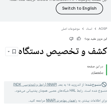
AOSP
اسناد
موضوعات اصلی
این مرور مفید بود؟
کشف و تخصیص دستگاه
در این صفحه
پیاده‌سازی
منسوخ‌شده:
از اندروید ۱۵ به بعد،
NNAPI (رابط برنامه‌نویسی NDK)
منسوخ شده است. رابط HAL شبکه‌های عصبی همچنان پشتیبانی می‌شود.
برای اطلاعات بیشتر، به
راهنمای مهاجرت NNAPI
مراجعه کنید.