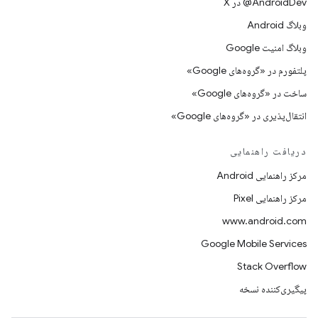
‫‎@AndroidDev در X
وبلاگ Android
وبلاگ امنیت Google
پلتفورم در «گروه‌های Google»
ساخت در «گروه‌های Google»
انتقال‌پذیری در «گروه‌های Google»
دریافت راهنمایی
مرکز راهنمایی Android
مرکز راهنمایی Pixel
www.android.com
Google Mobile Services
Stack Overflow
پیگیری‌کننده نسخه