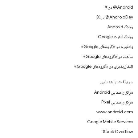
‫‎@Android در X
‫‎@AndroidDev در X
وبلاگ Android
وبلاگ امنیت Google
پلتفورم در «گروه‌های Google»
ساخت در «گروه‌های Google»
انتقال‌پذیری در «گروه‌های Google»
دریافت راهنمایی
مرکز راهنمایی Android
مرکز راهنمایی Pixel
www.android.com
Google Mobile Services
Stack Overflow