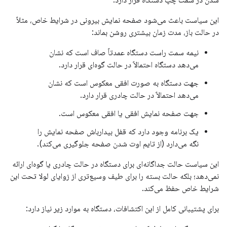
شدن در سمت چپ دستگاه قرار دارد.
این سیاست باعث می‌شود صفحه نمایش بیرونی در شرایط خاص، مثلاً
در حالت باز، مدت زمان بیشتری روشن بماند:
نیمه سمت راست دستگاه عمدتاً صاف است که نشان
می‌دهد دستگاه احتمالاً در حالت گوه‌ای قرار دارد.
جهت دستگاه به صورت افقی معکوس است که نشان
می‌دهد احتمالاً در حالت چادری قرار دارد.
جهت صفحه نمایش افقی یا افقی معکوس است.
یک برنامه وجود دارد که قفل بیدارباش صفحه نمایش را
نگه می‌دارد (از تایم اوت شدن صفحه جلوگیری می‌کند).
این سیاست حالت جداگانه‌ای برای دستگاه در حالت چادری یا گوه‌ای ارائه
نمی‌دهد؛ بلکه حالت بسته را برای طیف وسیع‌تری از زوایای لولا تحت این
شرایط خاص حفظ می‌کند.
برای پشتیبانی کامل از این اکتشافات، دستگاه به موارد زیر نیاز دارد: