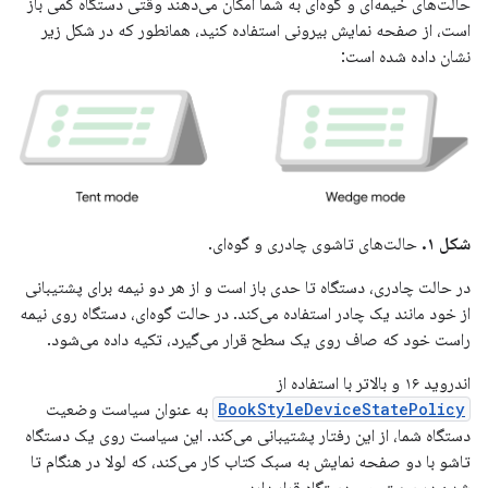
حالت‌های خیمه‌ای و گوه‌ای به شما امکان می‌دهند وقتی دستگاه کمی باز
است، از صفحه نمایش بیرونی استفاده کنید، همانطور که در شکل زیر
نشان داده شده است:
شکل ۱.
حالت‌های تاشوی چادری و گوه‌ای.
در حالت چادری، دستگاه تا حدی باز است و از هر دو نیمه برای پشتیبانی
از خود مانند یک چادر استفاده می‌کند. در حالت گوه‌ای، دستگاه روی نیمه
راست خود که صاف روی یک سطح قرار می‌گیرد، تکیه داده می‌شود.
اندروید ۱۶ و بالاتر با استفاده از
BookStyleDeviceStatePolicy
به عنوان سیاست وضعیت
دستگاه شما، از این رفتار پشتیبانی می‌کند. این سیاست روی یک دستگاه
تاشو با دو صفحه نمایش به سبک کتاب کار می‌کند، که لولا در هنگام تا