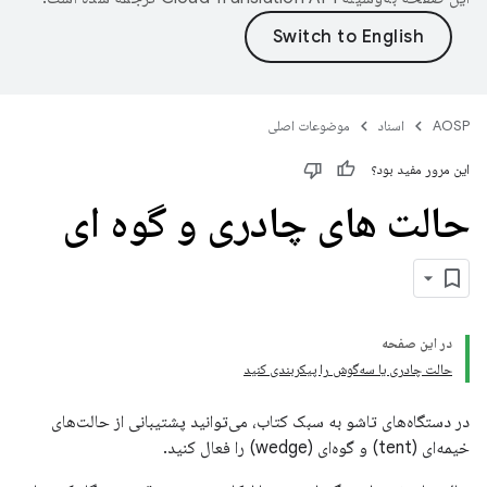
AOSP
اسناد
موضوعات اصلی
این مرور مفید بود؟
حالت های چادری و گوه ای
در این صفحه
حالت چادری یا سه‌گوش را پیکربندی کنید
در دستگاه‌های تاشو به سبک کتاب، می‌توانید پشتیبانی از حالت‌های
خیمه‌ای (tent) و گوه‌ای (wedge) را فعال کنید.