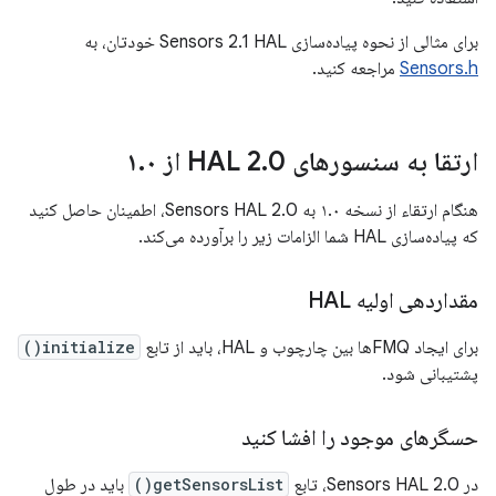
برای مثالی از نحوه پیاده‌سازی Sensors 2.1 HAL خودتان، به
Sensors.h
مراجعه کنید.
ارتقا به سنسورهای HAL 2
0 از ۱
.
۰
.
هنگام ارتقاء از نسخه ۱.۰ به Sensors HAL 2.0، اطمینان حاصل کنید
که پیاده‌سازی HAL شما الزامات زیر را برآورده می‌کند.
مقداردهی اولیه HAL
برای ایجاد FMQها بین چارچوب و HAL، باید از تابع
initialize()
پشتیبانی شود.
حسگرهای موجود را افشا کنید
در Sensors HAL 2.0، تابع
getSensorsList()
باید در طول