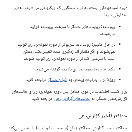
دوره نمونه‌برداری بسته به نوع حسگری که پیکربندی می‌شود، معنای
متفاوتی دارد:
پیوسته: رویدادهای حسگر با سرعت پیوسته تولید
می‌شوند.
در حال تغییر: رویدادها سریع‌تر از دوره نمونه‌برداری تولید
نمی‌شوند و اگر مقدار اندازه‌گیری شده تغییر نکند، ممکن
است با سرعتی کندتر از دوره نمونه‌برداری تولید شوند.
یک‌باره: دوره نمونه‌برداری نادیده گرفته می‌شود.
ویژه: برای جزئیات بیشتر، به
انواع حسگر
مراجعه کنید.
برای کسب اطلاعات در مورد تعامل بین دوره نمونه‌برداری و حالت‌های
گزارش‌دهی حسگر، به
حالت‌های گزارش‌دهی
مراجعه کنید.
حداکثر تأخیر گزارش‌دهی
حداکثر تأخیر گزارش، حداکثر زمان (بر حسب نانوثانیه) را تعیین می‌کند