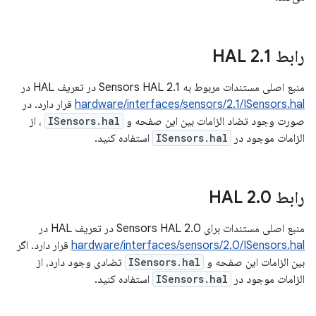
رابط HAL 2
1
.
منبع اصلی مستندات مربوط به Sensors HAL 2.1 در تعریف HAL ​​در
hardware/interfaces/sensors/2.1/ISensors.hal
قرار دارد. در
صورت وجود تضاد الزامات بین این صفحه و
ISensors.hal
، از
الزامات موجود در
ISensors.hal
استفاده کنید.
رابط HAL 2
0
.
منبع اصلی مستندات برای Sensors HAL 2.0 در تعریف HAL ​​در
hardware/interfaces/sensors/2.0/ISensors.hal
قرار دارد. اگر
بین الزامات این صفحه و
ISensors.hal
تضادی وجود دارد، از
الزامات موجود در
ISensors.hal
استفاده کنید.