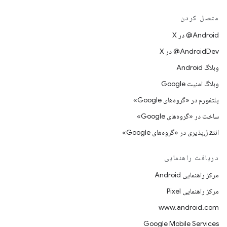
متصل کردن
‫‎@Android در X
‫‎@AndroidDev در X
وبلاگ Android
وبلاگ امنیت Google
پلتفورم در «گروه‌های Google»
ساخت در «گروه‌های Google»
انتقال‌پذیری در «گروه‌های Google»
دریافت راهنمایی
مرکز راهنمایی Android
مرکز راهنمایی Pixel
www.android.com
Google Mobile Services