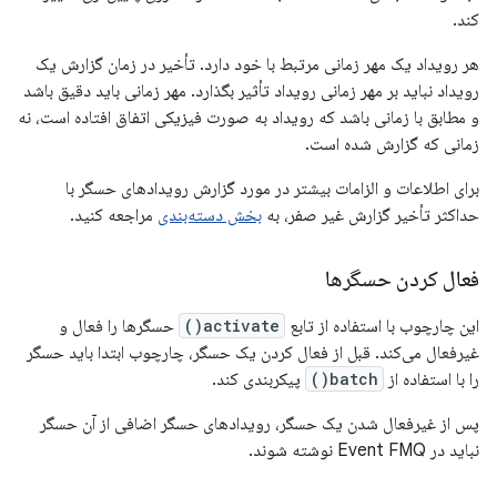
کند.
هر رویداد یک مهر زمانی مرتبط با خود دارد. تأخیر در زمان گزارش یک
رویداد نباید بر مهر زمانی رویداد تأثیر بگذارد. مهر زمانی باید دقیق باشد
و مطابق با زمانی باشد که رویداد به صورت فیزیکی اتفاق افتاده است، نه
زمانی که گزارش شده است.
برای اطلاعات و الزامات بیشتر در مورد گزارش رویدادهای حسگر با
حداکثر تأخیر گزارش غیر صفر، به
بخش دسته‌بندی
مراجعه کنید.
فعال کردن حسگرها
این چارچوب با استفاده از تابع
activate()
حسگرها را فعال و
غیرفعال می‌کند. قبل از فعال کردن یک حسگر، چارچوب ابتدا باید حسگر
را با استفاده از
batch()
پیکربندی کند.
پس از غیرفعال شدن یک حسگر، رویدادهای حسگر اضافی از آن حسگر
نباید در Event FMQ نوشته شوند.