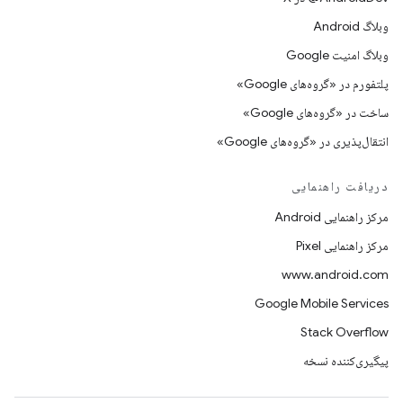
وبلاگ Android
وبلاگ امنیت Google
پلتفورم در «گروه‌های Google»
ساخت در «گروه‌های Google»
انتقال‌پذیری در «گروه‌های Google»
دریافت راهنمایی
مرکز راهنمایی Android
مرکز راهنمایی Pixel
www.android.com
Google Mobile Services
Stack Overflow
پیگیری‌کننده نسخه