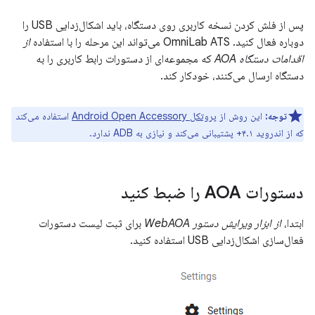
پس از فلش کردن نسخه کاربری روی دستگاه، باید اشکال‌زدایی USB را
دوباره فعال کنید. OmniLab ATS می‌تواند این مرحله را با استفاده
از
اقدامات دستگاه AOA
که مجموعه‌ای از دستورات رابط کاربری را به
دستگاه ارسال می‌کنند، خودکار کند.
توجه:
این روش از
پروتکل Android Open Accessory
استفاده می‌کند
که از اندروید ۴.۱+ پشتیبانی می‌کند و نیازی به ADB ندارد.
دستورات AOA را ضبط کنید
ابتدا،
از ابزار ویرایش دستور WebAOA
برای ثبت لیست دستورات
فعال‌سازی اشکال‌زدایی USB استفاده کنید.