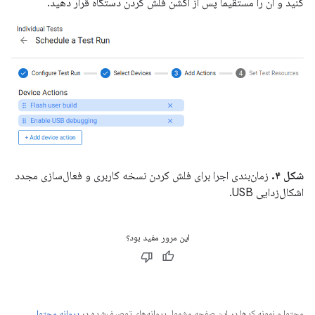
کنید و آن را مستقیماً پس از اکشن فلش کردن دستگاه قرار دهید.
شکل ۴.
زمان‌بندی اجرا برای فلش کردن نسخه کاربری و فعال‌سازی مجدد
اشکال‌زدایی USB.
این مرور مفید بود؟
محتوا و نمونه کدها در این صفحه مشمول پروانه‌های توصیف‌شده در
پروانه محتوا