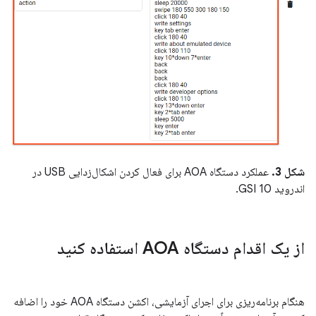
شکل 3.
عملکرد دستگاه AOA برای فعال کردن اشکال‌زدایی USB در
اندروید 10 GSI.
از یک اقدام دستگاه AOA استفاده کنید
هنگام برنامه‌ریزی برای اجرای آزمایشی، اکشن دستگاه AOA خود را اضافه