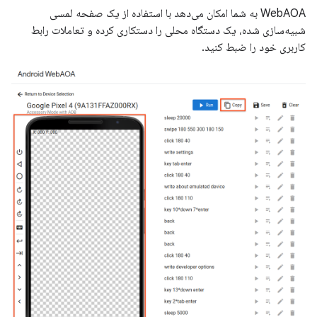
WebAOA به شما امکان می‌دهد با استفاده از یک صفحه لمسی
شبیه‌سازی شده، یک دستگاه محلی را دستکاری کرده و تعاملات رابط
کاربری خود را ضبط کنید.