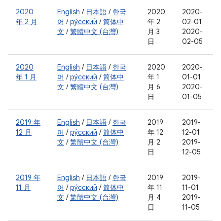
2020
English
/
日本語
/
한국
2020
2020-
年 2 月
어
/
ру́сский
/
简体中
年 2
02-01
文
/
繁體中文 (台灣)
月 3
2020-
日
02-05
2020
English
/
日本語
/
한국
2020
2020-
年 1 月
어
/
ру́сский
/
简体中
年 1
01-01
文
/
繁體中文 (台灣)
月 6
2020-
日
01-05
2019 年
English
/
日本語
/
한국
2019
2019-
12 月
어
/
ру́сский
/
简体中
年 12
12-01
文
/
繁體中文 (台灣)
月 2
2019-
日
12-05
2019 年
English
/
日本語
/
한국
2019
2019-
11 月
어
/
ру́сский
/
简体中
年 11
11-01
文
/
繁體中文 (台灣)
月 4
2019-
日
11-05