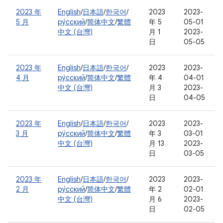
2023 年
English
/
日本語
/
한국어
/
2023
2023-
5 月
ру́сский
/
简体中文
/
繁體
年 5
05-01
中文 (台灣)
月 1
2023-
日
05-05
2023 年
English
/
日本語
/
한국어
/
2023
2023-
4 月
ру́сский
/
简体中文
/
繁體
年 4
04-01
中文 (台灣)
月 3
2023-
日
04-05
2023 年
English
/
日本語
/
한국어
/
2023
2023-
3 月
ру́сский
/
简体中文
/
繁體
年 3
03-01
中文 (台灣)
月 13
2023-
日
03-05
2023 年
English
/
日本語
/
한국어
/
2023
2023-
2 月
ру́сский
/
简体中文
/
繁體
年 2
02-01
中文 (台灣)
月 6
2023-
日
02-05