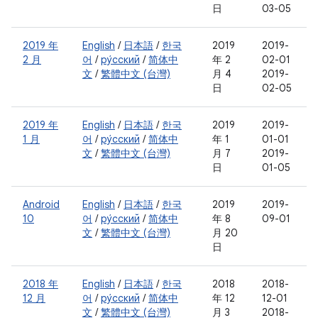
日
03-05
2019 年
English
/
日本語
/
한국
2019
2019-
2 月
어
/
ру́сский
/
简体中
年 2
02-01
文
/
繁體中文 (台灣)
月 4
2019-
日
02-05
2019 年
English
/
日本語
/
한국
2019
2019-
1 月
어
/
ру́сский
/
简体中
年 1
01-01
文
/
繁體中文 (台灣)
月 7
2019-
日
01-05
Android
English
/
日本語
/
한국
2019
2019-
10
어
/
ру́сский
/
简体中
年 8
09-01
文
/
繁體中文 (台灣)
月 20
日
2018 年
English
/
日本語
/
한국
2018
2018-
12 月
어
/
ру́сский
/
简体中
年 12
12-01
文
/
繁體中文 (台灣)
月 3
2018-