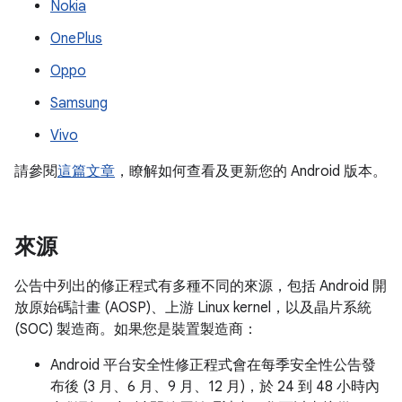
Nokia
OnePlus
Oppo
Samsung
Vivo
請參閱
這篇文章
，瞭解如何查看及更新您的 Android 版本。
來源
公告中列出的修正程式有多種不同的來源，包括 Android 開
放原始碼計畫 (AOSP)、上游 Linux kernel，以及晶片系統
(SOC) 製造商。如果您是裝置製造商：
Android 平台安全性修正程式會在每季安全性公告發
布後 (3 月、6 月、9 月、12 月)，於 24 到 48 小時內