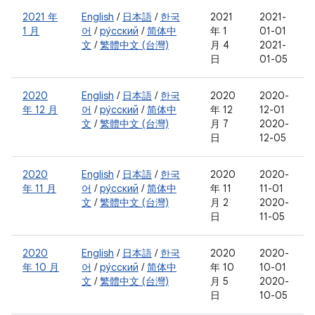
2021 年
English
/
日本語
/
한국
2021
2021-
1 月
어
/
ру́сский
/
简体中
年 1
01-01
文
/
繁體中文 (台灣)
月 4
2021-
日
01-05
2020
English
/
日本語
/
한국
2020
2020-
年 12 月
어
/
ру́сский
/
简体中
年 12
12-01
文
/
繁體中文 (台灣)
月 7
2020-
日
12-05
2020
English
/
日本語
/
한국
2020
2020-
年 11 月
어
/
ру́сский
/
简体中
年 11
11-01
文
/
繁體中文 (台灣)
月 2
2020-
日
11-05
2020
English
/
日本語
/
한국
2020
2020-
年 10 月
어
/
ру́сский
/
简体中
年 10
10-01
文
/
繁體中文 (台灣)
月 5
2020-
日
10-05