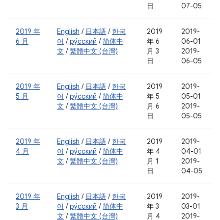
日
07-05
2019 年
English
/
日本語
/
한국
2019
2019-
6 月
어
/
ру́сский
/
简体中
年 6
06-01
文
/
繁體中文 (台灣)
月 3
2019-
日
06-05
2019 年
English
/
日本語
/
한국
2019
2019-
5 月
어
/
ру́сский
/
简体中
年 5
05-01
文
/
繁體中文 (台灣)
月 6
2019-
日
05-05
2019 年
English
/
日本語
/
한국
2019
2019-
4 月
어
/
ру́сский
/
简体中
年 4
04-01
文
/
繁體中文 (台灣)
月 1
2019-
日
04-05
2019 年
English
/
日本語
/
한국
2019
2019-
3 月
어
/
ру́сский
/
简体中
年 3
03-01
文
/
繁體中文 (台灣)
月 4
2019-