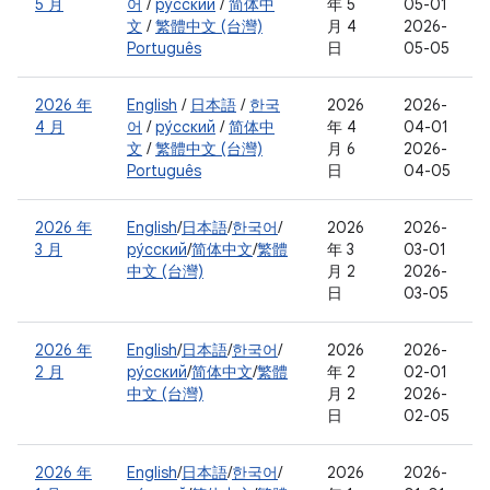
5 月
어
/
ру́сский
/
简体中
年 5
05-01
文
/
繁體中文 (台灣)
月 4
2026-
Português
日
05-05
2026 年
English
/
日本語
/
한국
2026
2026-
4 月
어
/
ру́сский
/
简体中
年 4
04-01
文
/
繁體中文 (台灣)
月 6
2026-
Português
日
04-05
2026 年
English
/
日本語
/
한국어
/
2026
2026-
3 月
ру́сский
/
简体中文
/
繁體
年 3
03-01
中文 (台灣)
月 2
2026-
日
03-05
2026 年
English
/
日本語
/
한국어
/
2026
2026-
2 月
ру́сский
/
简体中文
/
繁體
年 2
02-01
中文 (台灣)
月 2
2026-
日
02-05
2026 年
English
/
日本語
/
한국어
/
2026
2026-