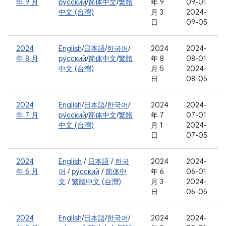
年 9 月
ру́сский
/
简体中文
/
繁體
年 9
09-01
中文 (台灣)
月 3
2024-
日
09-05
2024
English
/
日本語
/
한국어
/
2024
2024-
年 8 月
ру́сский
/
简体中文
/
繁體
年 8
08-01
中文 (台灣)
月 5
2024-
日
08-05
2024
English
/
日本語
/
한국어
/
2024
2024-
年 7 月
ру́сский
/
简体中文
/
繁體
年 7
07-01
中文 (台灣)
月 1
2024-
日
07-05
2024
English
/
日本語
/
한국
2024
2024-
年 6 月
어
/
ру́сский
/
简体中
年 6
06-01
文
/
繁體中文 (台灣)
月 3
2024-
日
06-05
2024
English
/
日本語
/
한국어
/
2024
2024-