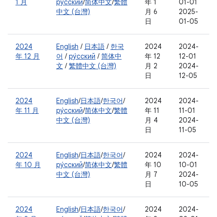
1 月
ру́сский
/
简体中文
/
繁體
年 1
01-01
中文 (台灣)
月 6
2025-
日
01-05
2024
English
/
日本語
/
한국
2024
2024-
年 12 月
어
/
ру́сский
/
简体中
年 12
12-01
文
/
繁體中文 (台灣)
月 2
2024-
日
12-05
2024
English
/
日本語
/
한국어
/
2024
2024-
年 11 月
ру́сский
/
简体中文
/
繁體
年 11
11-01
中文 (台灣)
月 4
2024-
日
11-05
2024
English
/
日本語
/
한국어
/
2024
2024-
年 10 月
ру́сский
/
简体中文
/
繁體
年 10
10-01
中文 (台灣)
月 7
2024-
日
10-05
2024
English
/
日本語
/
한국어
/
2024
2024-