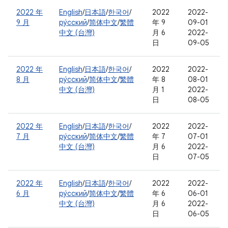
2022 年
English
/
日本語
/
한국어
/
2022
2022-
9 月
ру́сский
/
简体中文
/
繁體
年 9
09-01
中文 (台灣)
月 6
2022-
日
09-05
2022 年
English
/
日本語
/
한국어
/
2022
2022-
8 月
ру́сский
/
简体中文
/
繁體
年 8
08-01
中文 (台灣)
月 1
2022-
日
08-05
2022 年
English
/
日本語
/
한국어
/
2022
2022-
7 月
ру́сский
/
简体中文
/
繁體
年 7
07-01
中文 (台灣)
月 6
2022-
日
07-05
2022 年
English
/
日本語
/
한국어
/
2022
2022-
6 月
ру́сский
/
简体中文
/
繁體
年 6
06-01
中文 (台灣)
月 6
2022-
日
06-05