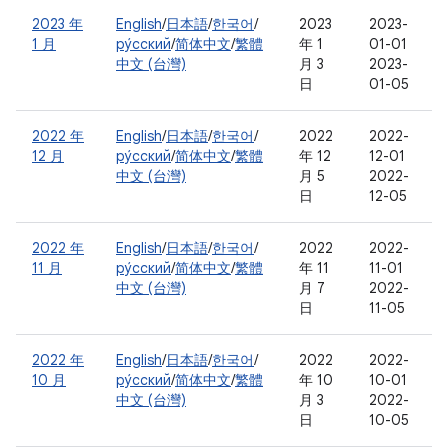
2023 年
English
/
日本語
/
한국어
/
2023
2023-
1 月
ру́сский
/
简体中文
/
繁體
年 1
01-01
中文 (台灣)
月 3
2023-
日
01-05
2022 年
English
/
日本語
/
한국어
/
2022
2022-
12 月
ру́сский
/
简体中文
/
繁體
年 12
12-01
中文 (台灣)
月 5
2022-
日
12-05
2022 年
English
/
日本語
/
한국어
/
2022
2022-
11 月
ру́сский
/
简体中文
/
繁體
年 11
11-01
中文 (台灣)
月 7
2022-
日
11-05
2022 年
English
/
日本語
/
한국어
/
2022
2022-
10 月
ру́сский
/
简体中文
/
繁體
年 10
10-01
中文 (台灣)
月 3
2022-
日
10-05