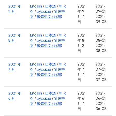
2021 年
English
/
日本語
/
한국
2021
2021-
9 月
어
/
ру́сский
/
简体中
年 9
09-01
文
/
繁體中文 (台灣)
月 7
2021-
日
09-05
2021 年
English
/
日本語
/
한국
2021
2021-
8 月
어
/
ру́сский
/
简体中
年 8
08-01
文
/
繁體中文 (台灣)
月 2
2021-
日
08-05
2021 年
English
/
日本語
/
한국
2021
2021-
7 月
어
/
ру́сский
/
简体中
年 7
07-01
文
/
繁體中文 (台灣)
月 7
2021-
日
07-05
2021 年
English
/
日本語
/
한국
2021
2021-
6 月
어
/
ру́сский
/
简体中
年 6
06-01
文
/
繁體中文 (台灣)
月 7
2021-
日
06-05