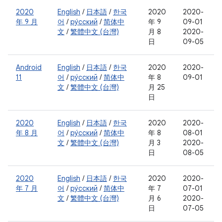
2020
English
/
日本語
/
한국
2020
2020-
年 9 月
어
/
ру́сский
/
简体中
年 9
09-01
文
/
繁體中文 (台灣)
月 8
2020-
日
09-05
Android
English
/
日本語
/
한국
2020
2020-
11
어
/
ру́сский
/
简体中
年 8
09-01
文
/
繁體中文 (台灣)
月 25
日
2020
English
/
日本語
/
한국
2020
2020-
年 8 月
어
/
ру́сский
/
简体中
年 8
08-01
文
/
繁體中文 (台灣)
月 3
2020-
日
08-05
2020
English
/
日本語
/
한국
2020
2020-
年 7 月
어
/
ру́сский
/
简体中
年 7
07-01
文
/
繁體中文 (台灣)
月 6
2020-
日
07-05