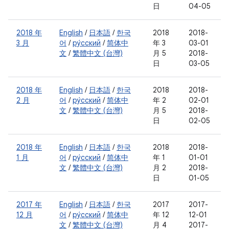
日
04-05
2018 年
English
/
日本語
/
한국
2018
2018-
3 月
어
/
ру́сский
/
简体中
年 3
03-01
文
/
繁體中文 (台灣)
月 5
2018-
日
03-05
2018 年
English
/
日本語
/
한국
2018
2018-
2 月
어
/
ру́сский
/
简体中
年 2
02-01
文
/
繁體中文 (台灣)
月 5
2018-
日
02-05
2018 年
English
/
日本語
/
한국
2018
2018-
1 月
어
/
ру́сский
/
简体中
年 1
01-01
文
/
繁體中文 (台灣)
月 2
2018-
日
01-05
2017 年
English
/
日本語
/
한국
2017
2017-
12 月
어
/
ру́сский
/
简体中
年 12
12-01
文
/
繁體中文 (台灣)
月 4
2017-