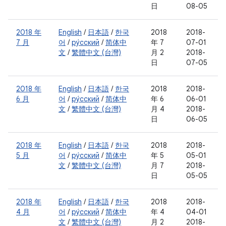
日
08-05
2018 年
English
/
日本語
/
한국
2018
2018-
7 月
어
/
ру́сский
/
简体中
年 7
07-01
文
/
繁體中文 (台灣)
月 2
2018-
日
07-05
2018 年
English
/
日本語
/
한국
2018
2018-
6 月
어
/
ру́сский
/
简体中
年 6
06-01
文
/
繁體中文 (台灣)
月 4
2018-
日
06-05
2018 年
English
/
日本語
/
한국
2018
2018-
5 月
어
/
ру́сский
/
简体中
年 5
05-01
文
/
繁體中文 (台灣)
月 7
2018-
日
05-05
2018 年
English
/
日本語
/
한국
2018
2018-
4 月
어
/
ру́сский
/
简体中
年 4
04-01
文
/
繁體中文 (台灣)
月 2
2018-