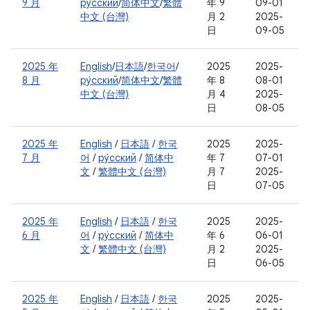
9 月
ру́сский
/
简体中文
/
繁體
年 9
09-01
中文 (台灣)
月 2
2025-
日
09-05
2025 年
English
/
日本語
/
한국어
/
2025
2025-
8 月
ру́сский
/
简体中文
/
繁體
年 8
08-01
中文 (台灣)
月 4
2025-
日
08-05
2025 年
English
/
日本語
/
한국
2025
2025-
7 月
어
/
ру́сский
/
简体中
年 7
07-01
文
/
繁體中文 (台灣)
月 7
2025-
日
07-05
2025 年
English
/
日本語
/
한국
2025
2025-
6 月
어
/
ру́сский
/
简体中
年 6
06-01
文
/
繁體中文 (台灣)
月 2
2025-
日
06-05
2025 年
English
/
日本語
/
한국
2025
2025-