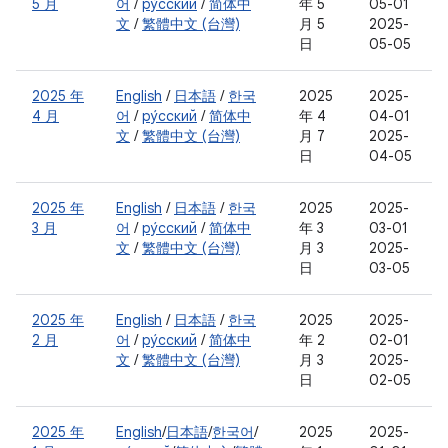
5 月
어
/
ру́сский
/
简体中
年 5
05-01
文
/
繁體中文 (台灣)
月 5
2025-
日
05-05
2025 年
English
/
日本語
/
한국
2025
2025-
4 月
어
/
ру́сский
/
简体中
年 4
04-01
文
/
繁體中文 (台灣)
月 7
2025-
日
04-05
2025 年
English
/
日本語
/
한국
2025
2025-
3 月
어
/
ру́сский
/
简体中
年 3
03-01
文
/
繁體中文 (台灣)
月 3
2025-
日
03-05
2025 年
English
/
日本語
/
한국
2025
2025-
2 月
어
/
ру́сский
/
简体中
年 2
02-01
文
/
繁體中文 (台灣)
月 3
2025-
日
02-05
2025 年
English
/
日本語
/
한국어
/
2025
2025-