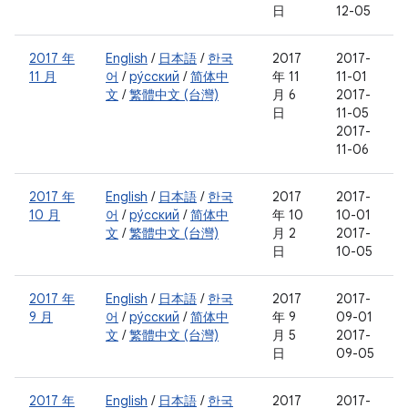
日
12-05
2017 年
English
/
日本語
/
한국
2017
2017-
11 月
어
/
ру́сский
/
简体中
年 11
11-01
文
/
繁體中文 (台灣)
月 6
2017-
日
11-05
2017-
11-06
2017 年
English
/
日本語
/
한국
2017
2017-
10 月
어
/
ру́сский
/
简体中
年 10
10-01
文
/
繁體中文 (台灣)
月 2
2017-
日
10-05
2017 年
English
/
日本語
/
한국
2017
2017-
9 月
어
/
ру́сский
/
简体中
年 9
09-01
文
/
繁體中文 (台灣)
月 5
2017-
日
09-05
2017 年
English
/
日本語
/
한국
2017
2017-