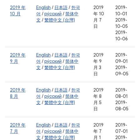
2019 年
English
/
日本語
/
한국
2019
2019-
10 月
어
/
ру́сский
/
简体中
年 10
10-01
文
/
繁體中文 (台灣)
月 7
2019-
日
10-05
2019-
10-06
2019 年
English
/
日本語
/
한국
2019
2019-
9 月
어
/
ру́сский
/
简体中
年 9
09-01
文
/
繁體中文 (台灣)
月 3
2019-
日
09-05
2019 年
English
/
日本語
/
한국
2019
2019-
8 月
어
/
ру́сский
/
简体中
年 8
08-01
文
/
繁體中文 (台灣)
月 5
2019-
日
08-05
2019 年
English
/
日本語
/
한국
2019
2019-
7 月
어
/
ру́сский
/
简体中
年 7
07-01
文
/
繁體中文 (台灣)
月 1
2019-