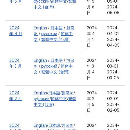
年 5 月
ру́сский
/
简体中文
/
繁體
年 5
05-01
中文 (台灣)
月 6
2024-
日
05-05
2024
English
/
日本語
/
한국
2024
2024-
年 4 月
어
/
ру́сский
/
简体中
年 4
04-01
文
/
繁體中文 (台灣)
月 1
2024-
日
04-05
2024
English
/
日本語
/
한국
2024
2024-
年 3 月
어
/
ру́сский
/
简体中
年 3
03-01
文
/
繁體中文 (台灣)
月 4
2024-
日
03-05
2024
English
/
日本語
/
한국어
/
2024
2024-
年 2 月
ру́сский
/
简体中文
/
繁體
年 2
02-01
中文 (台灣)
月 5
2024-
日
02-05
2024
English
/
日本語
/
한국어
/
2024
2024-