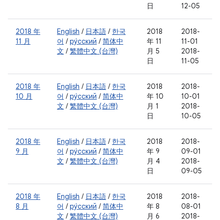
日
12-05
2018 年
English
/
日本語
/
한국
2018
2018-
11 月
어
/
ру́сский
/
简体中
年 11
11-01
文
/
繁體中文 (台灣)
月 5
2018-
日
11-05
2018 年
English
/
日本語
/
한국
2018
2018-
10 月
어
/
ру́сский
/
简体中
年 10
10-01
文
/
繁體中文 (台灣)
月 1
2018-
日
10-05
2018 年
English
/
日本語
/
한국
2018
2018-
9 月
어
/
ру́сский
/
简体中
年 9
09-01
文
/
繁體中文 (台灣)
月 4
2018-
日
09-05
2018 年
English
/
日本語
/
한국
2018
2018-
8 月
어
/
ру́сский
/
简体中
年 8
08-01
文
/
繁體中文 (台灣)
月 6
2018-