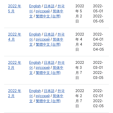
2022 年
English
/
日本語
/
한국
2022
2022-
5 月
어
/
ру́сский
/
简体中
年 5
05-01
文
/
繁體中文 (台灣)
月 2
2022-
日
05-05
2022 年
English
/
日本語
/
한국
2022
2022-
4 月
어
/
ру́сский
/
简体中
年 4
04-01
文
/
繁體中文 (台灣)
月 4
2022-
日
04-05
2022 年
English
/
日本語
/
한국
2022
2022-
3 月
어
/
ру́сский
/
简体中
年 3
03-01
文
/
繁體中文 (台灣)
月 7
2022-
日
03-05
2022 年
English
/
日本語
/
한국
2022
2022-
2 月
어
/
ру́сский
/
简体中
年 2
02-01
文
/
繁體中文 (台灣)
月 7
2022-
日
02-05