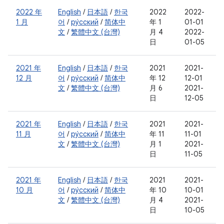
2022 年
English
/
日本語
/
한국
2022
2022-
1 月
어
/
ру́сский
/
简体中
年 1
01-01
文
/
繁體中文 (台灣)
月 4
2022-
日
01-05
2021 年
English
/
日本語
/
한국
2021
2021-
12 月
어
/
ру́сский
/
简体中
年 12
12-01
文
/
繁體中文 (台灣)
月 6
2021-
日
12-05
2021 年
English
/
日本語
/
한국
2021
2021-
11 月
어
/
ру́сский
/
简体中
年 11
11-01
文
/
繁體中文 (台灣)
月 1
2021-
日
11-05
2021 年
English
/
日本語
/
한국
2021
2021-
10 月
어
/
ру́сский
/
简体中
年 10
10-01
文
/
繁體中文 (台灣)
月 4
2021-
日
10-05