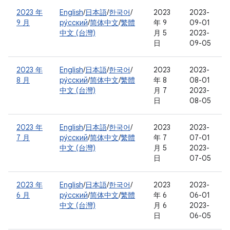
2023 年
English
/
日本語
/
한국어
/
2023
2023-
9 月
ру́сский
/
简体中文
/
繁體
年 9
09-01
中文 (台灣)
月 5
2023-
日
09-05
2023 年
English
/
日本語
/
한국어
/
2023
2023-
8 月
ру́сский
/
简体中文
/
繁體
年 8
08-01
中文 (台灣)
月 7
2023-
日
08-05
2023 年
English
/
日本語
/
한국어
/
2023
2023-
7 月
ру́сский
/
简体中文
/
繁體
年 7
07-01
中文 (台灣)
月 5
2023-
日
07-05
2023 年
English
/
日本語
/
한국어
/
2023
2023-
6 月
ру́сский
/
简体中文
/
繁體
年 6
06-01
中文 (台灣)
月 6
2023-
日
06-05