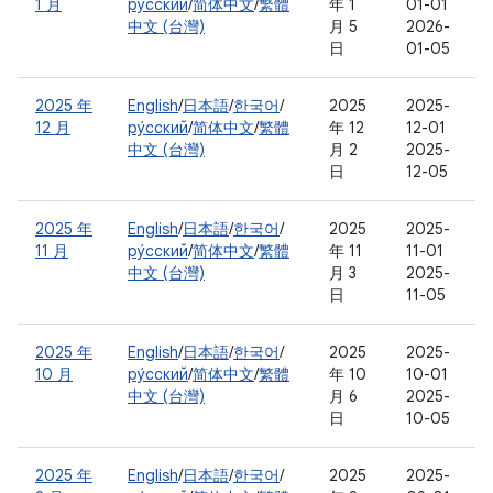
1 月
ру́сский
/
简体中文
/
繁體
年 1
01-01
中文 (台灣)
月 5
2026-
日
01-05
2025 年
English
/
日本語
/
한국어
/
2025
2025-
12 月
ру́сский
/
简体中文
/
繁體
年 12
12-01
中文 (台灣)
月 2
2025-
日
12-05
2025 年
English
/
日本語
/
한국어
/
2025
2025-
11 月
ру́сский
/
简体中文
/
繁體
年 11
11-01
中文 (台灣)
月 3
2025-
日
11-05
2025 年
English
/
日本語
/
한국어
/
2025
2025-
10 月
ру́сский
/
简体中文
/
繁體
年 10
10-01
中文 (台灣)
月 6
2025-
日
10-05
2025 年
English
/
日本語
/
한국어
/
2025
2025-