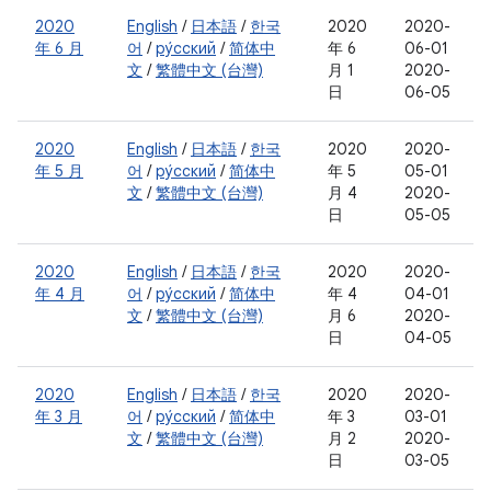
2020
English
/
日本語
/
한국
2020
2020-
年 6 月
어
/
ру́сский
/
简体中
年 6
06-01
文
/
繁體中文 (台灣)
月 1
2020-
日
06-05
2020
English
/
日本語
/
한국
2020
2020-
年 5 月
어
/
ру́сский
/
简体中
年 5
05-01
文
/
繁體中文 (台灣)
月 4
2020-
日
05-05
2020
English
/
日本語
/
한국
2020
2020-
年 4 月
어
/
ру́сский
/
简体中
年 4
04-01
文
/
繁體中文 (台灣)
月 6
2020-
日
04-05
2020
English
/
日本語
/
한국
2020
2020-
年 3 月
어
/
ру́сский
/
简体中
年 3
03-01
文
/
繁體中文 (台灣)
月 2
2020-
日
03-05