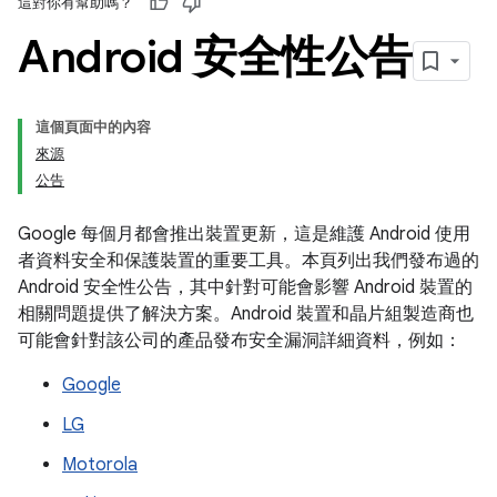
這對你有幫助嗎？
Android 安全性公告
這個頁面中的內容
來源
公告
Google 每個月都會推出裝置更新，這是維護 Android 使用
者資料安全和保護裝置的重要工具。本頁列出我們發布過的
Android 安全性公告，其中針對可能會影響 Android 裝置的
相關問題提供了解決方案。Android 裝置和晶片組製造商也
可能會針對該公司的產品發布安全漏洞詳細資料，例如：
Google
LG
Motorola