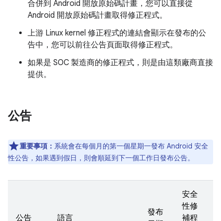
合併到 Android 開放原始碼計畫，您可以直接從
Android 開放原始碼計畫取得修正程式。
上游 Linux kernel 修正程式的連結會顯示在發布的公
告中，您可以前往公告頁面取得修正程式。
如果是 SOC 製造商的修正程式，則是由這類廠商直接
提供。
公告
重要事項：
系統會在每個月的第一個星期一發布 Android 安全
性公告，如果遇到假日，則會順延到下一個工作日發布公告。
安全
性修
發布
公告
語言
補程