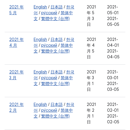
2021 年
English
/
日本語
/
한국
2021
2021-
5 月
어
/
ру́сский
/
简体中
年 5
05-01
文
/
繁體中文 (台灣)
月 3
2021-
日
05-05
2021 年
English
/
日本語
/
한국
2021
2021-
4 月
어
/
ру́сский
/
简体中
年 4
04-01
文
/
繁體中文 (台灣)
月 5
2021-
日
04-05
2021 年
English
/
日本語
/
한국
2021
2021-
3 月
어
/
ру́сский
/
简体中
年 3
03-01
文
/
繁體中文 (台灣)
月 1
2021-
日
03-05
2021 年
English
/
日本語
/
한국
2021
2021-
2 月
어
/
ру́сский
/
简体中
年 2
02-01
文
/
繁體中文 (台灣)
月 1
2021-
日
02-05