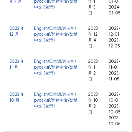
年 1 月
ру́сский
/
简体中文
/
繁體
年 1
01-01
中文 (台灣)
月 3
2024-
日
01-05
2023 年
English
/
日本語
/
한국어
/
2023
2023-
12 月
ру́сский
/
简体中文
/
繁體
年 12
12-01
中文 (台灣)
月 4
2023-
日
12-05
2023 年
English
/
日本語
/
한국어
/
2023
2023-
11 月
ру́сский
/
简体中文
/
繁體
年 11
11-01
中文 (台灣)
月 2
2023-
日
11-05
2023 年
English
/
日本語
/
한국어
/
2023
2023-
10 月
ру́сский
/
简体中文
/
繁體
年 10
10-01
中文 (台灣)
月 2
2023-
日
10-05
2023-
10-06